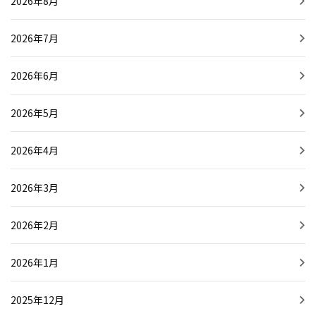
2026年8月
2026年7月
2026年6月
2026年5月
2026年4月
2026年3月
2026年2月
2026年1月
2025年12月