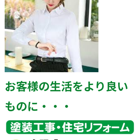
お客様の生活をより良い
ものに・・・