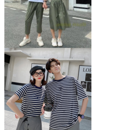
会社案内
プライバシーポリシー
お問い合わせ
施工事例
お知らせ
スタッフブログ