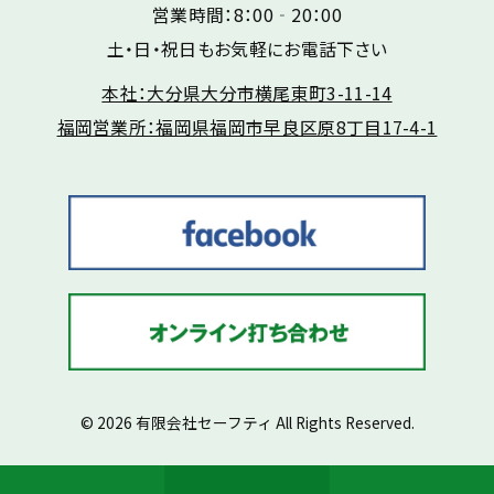
営業時間：8：00‐20：00
土・日・祝日もお気軽にお電話下さい
本社：大分県大分市横尾東町3-11-14
福岡営業所：福岡県福岡市早良区原8丁目17-4-1
© 2026 有限会社セーフティ All Rights Reserved.