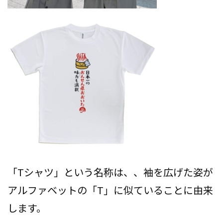
「Tシャツ」という名称は、、袖を広げた姿が
アルファベットの「T」に似ていることに由来
します。