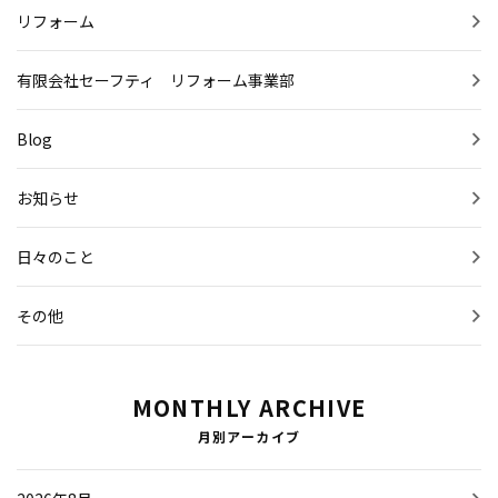
リフォーム
有限会社セーフティ リフォーム事業部
Blog
お知らせ
日々のこと
その他
MONTHLY ARCHIVE
月別アーカイブ