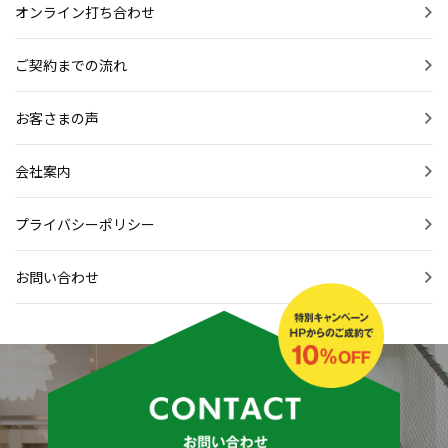
オンライン打ち合わせ
ご契約までの流れ
お客さまの声
会社案内
プライバシーポリシー
お問い合わせ