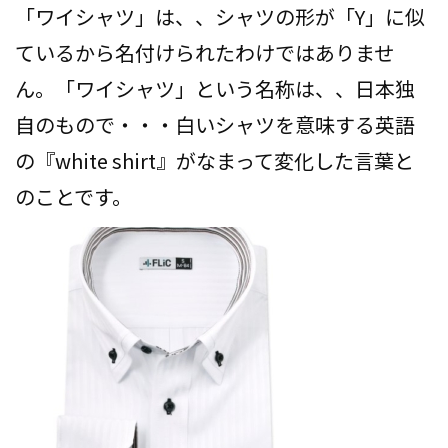
「ワイシャツ」は、、シャツの形が「Y」に似
ているから名付けられたわけではありませ
ん。「ワイシャツ」という名称は、、日本独
自のもので・・・白いシャツを意味する英語
の『white shirt』がなまって変化した言葉と
のことです。