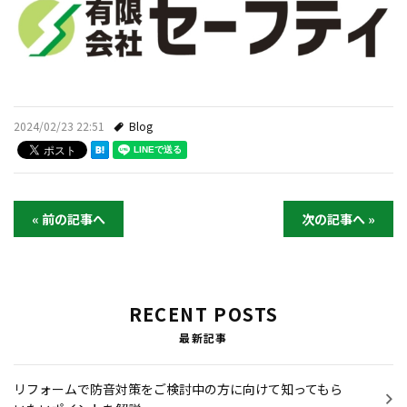
2024/02/23 22:51
Blog
« 前の記事へ
次の記事へ »
RECENT POSTS
最新記事
リフォームで防音対策をご検討中の方に向けて知ってもら