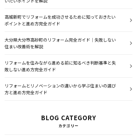
いたいポイントを解説
高城新町でリフォームを成功させるために知っておきたい
ポイントと進め方完全ガイド
大分県大分市高砂町のリフォーム完全ガイド｜失敗しない
住まい改善術を解説
リフォームを住みながら進める前に知るべき判断基準と失
敗しない進め方完全ガイド
リフォームとリノベーションの違いから学ぶ住まいの選び
方と進め方完全ガイド
BLOG CATEGORY
カテゴリー