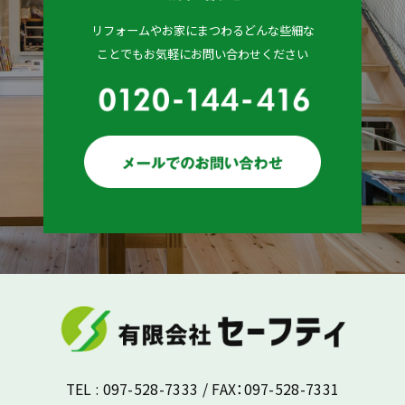
リフォームやお家にまつわるどんな些細な
ことでもお気軽にお問い合わせください
TEL : 097-528-7333 / FAX：097-528-7331