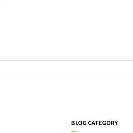
BLOG CATEGORY