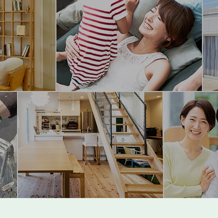
2025年12月
2025年11月
2025年10月
2025年9月