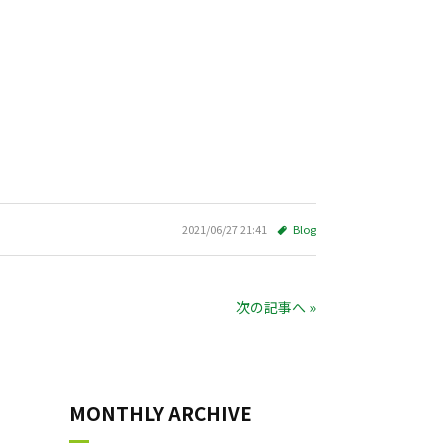
2021/06/27 21:41
Blog
次の記事へ »
MONTHLY ARCHIVE