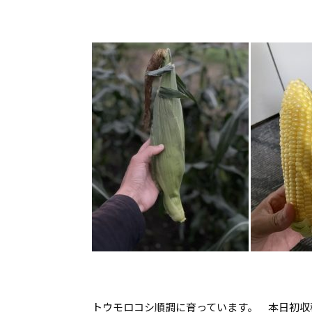
トウモロコシ順調に育っています。 本日初収