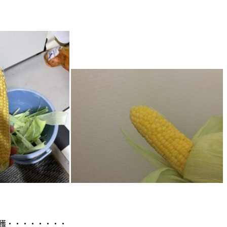
穫・・・・・・・・