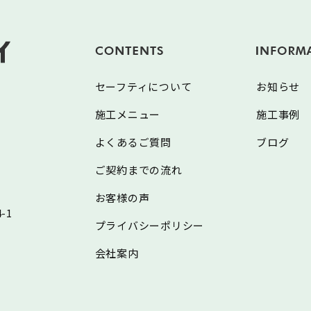
セーフティについて
お知らせ
施工メニュー
施工事例
よくあるご質問
ブログ
ご契約までの流れ
お客様の声
-1
プライバシーポリシー
会社案内