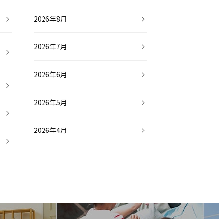
2026年8月
2026年7月
2026年6月
2026年5月
2026年4月
2026年3月
2026年2月
2026年1月