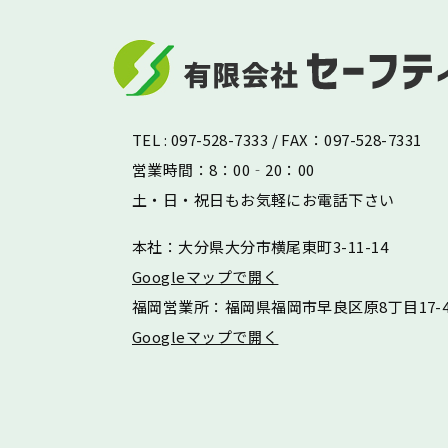
TEL : 097-528-7333 / FAX：097-528-7331
営業時間：8：00‐20：00
土・日・祝日もお気軽にお電話下さい
本社：大分県大分市横尾東町3-11-14
Googleマップで開く
福岡営業所：
福岡県福岡市早良区原8丁目17-4
Googleマップで開く