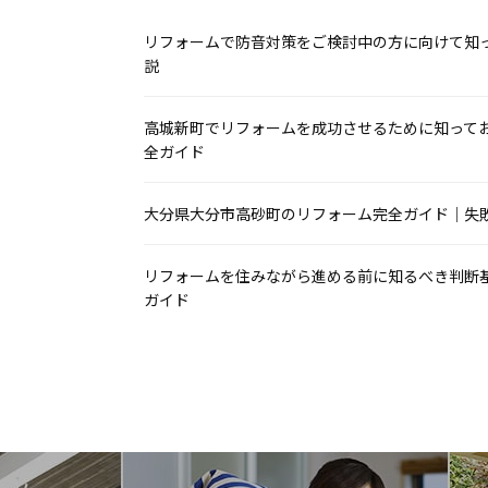
リフォームで防音対策をご検討中の方に向けて知
説
高城新町でリフォームを成功させるために知って
全ガイド
大分県大分市高砂町のリフォーム完全ガイド｜失
リフォームを住みながら進める前に知るべき判断
ガイド
リフォームとリノベーションの違いから学ぶ住ま
ド