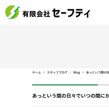
ホーム
スタッフブログ
Blog
あっという間の
あっという間の日々でいつの間に