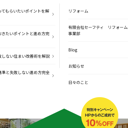
ってもらいたいポイントを解
リフォーム
有限会社セーフティ リフォーム
おきたいポイントと進め方完
事業部
Blog
敗しない住まい改善術を解説
お知らせ
基準と失敗しない進め方完全
日々のこと
いの選び方と進め方完全ガイ
その他