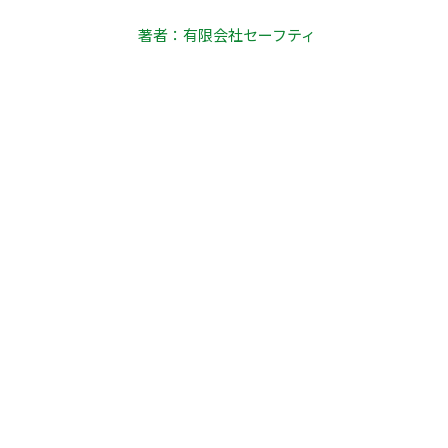
著者：有限会社セーフティ