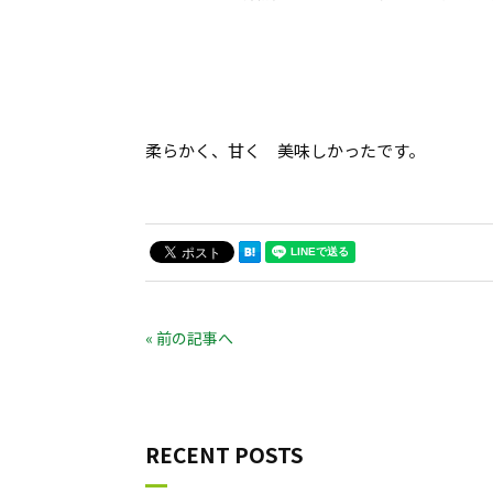
柔らかく、甘く 美味しかったです。
« 前の記事へ
RECENT POSTS