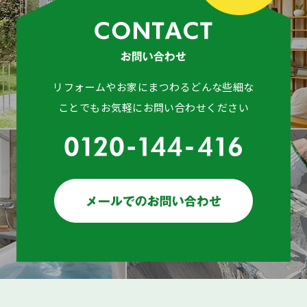
リフォームやお家にまつわるどんな些細な
ことでもお気軽にお問い合わせください