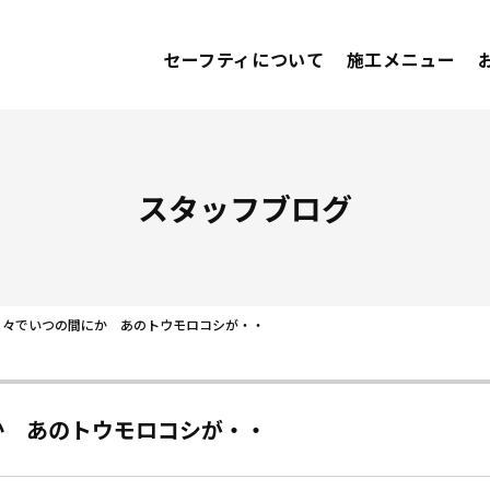
セーフティについて
施工メニュー
スタッフブログ
日々でいつの間にか あのトウモロコシが・・
か あのトウモロコシが・・