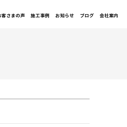
お客さまの声
施工事例
お知らせ
ブログ
会社案内