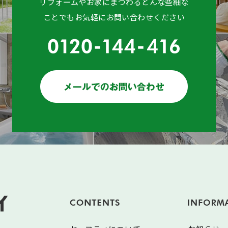
リフォームやお家にまつわるどんな些細な
ことでもお気軽にお問い合わせください