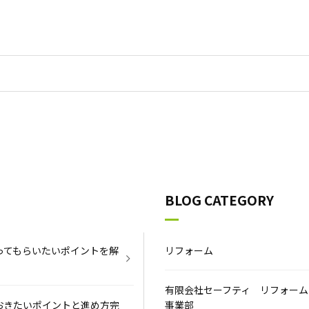
BLOG CATEGORY
ってもらいたいポイントを解
リフォーム
有限会社セーフティ リフォーム
おきたいポイントと進め方完
事業部