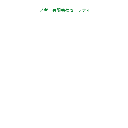
著者：有限会社セーフティ