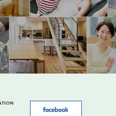
2025年10月
2025年9月