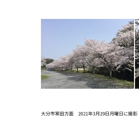
大分市寒田方面 2021年3月29日月曜日に撮影