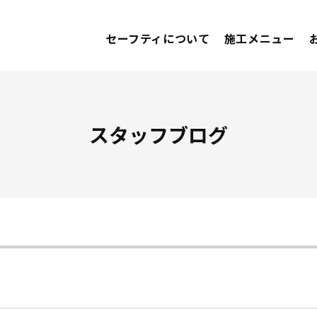
セーフティについて
施工メニュー
スタッフブログ