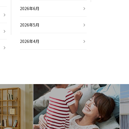
2026年6月
2026年5月
2026年4月
2026年3月
2026年2月
2026年1月
2025年12月
2025年11月