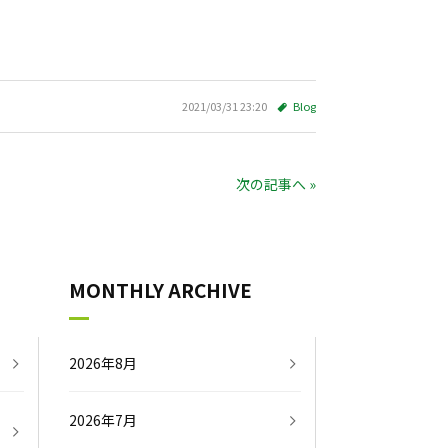
2021/03/31 23:20
Blog
次の記事へ »
MONTHLY ARCHIVE
2026年8月
2026年7月