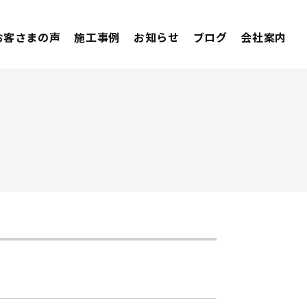
お客さまの声
施工事例
お知らせ
ブログ
会社案内