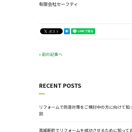
有限会社セーフティ
« 前の記事へ
RECENT POSTS
リフォームで防音対策をご検討中の方に向けて知
説
高城新町でリフォームを成功させるために知って