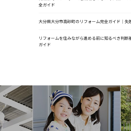
全ガイド
大分県大分市高砂町のリフォーム完全ガイド｜失
リフォームを住みながら進める前に知るべき判断
ガイド
リフォームとリノベーションの違いから学ぶ住ま
ド