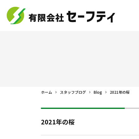
ホーム
スタッフブログ
Blog
2021年の桜
2021年の桜