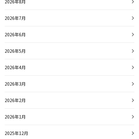
2026年8月
2026年7月
2026年6月
2026年5月
2026年4月
2026年3月
2026年2月
2026年1月
2025年12月