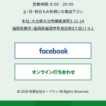
営業時間：8：00‐20：00
土・日・祝日もお気軽にお電話下さい
本社：大分県大分市横尾東町3-11-14
福岡営業所：福岡県福岡市早良区原8丁目17-4-1
© 2026 有限会社セーフティ All Rights Reserved.