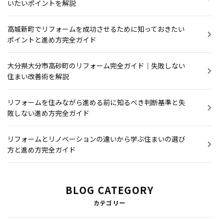
いたいポイントを解説
高城新町でリフォームを成功させるために知っておきたい
ポイントと進め方完全ガイド
大分県大分市高砂町のリフォーム完全ガイド｜失敗しない
住まい改善術を解説
リフォームを住みながら進める前に知るべき判断基準と失
敗しない進め方完全ガイド
リフォームとリノベーションの違いから学ぶ住まいの選び
方と進め方完全ガイド
BLOG CATEGORY
カテゴリー