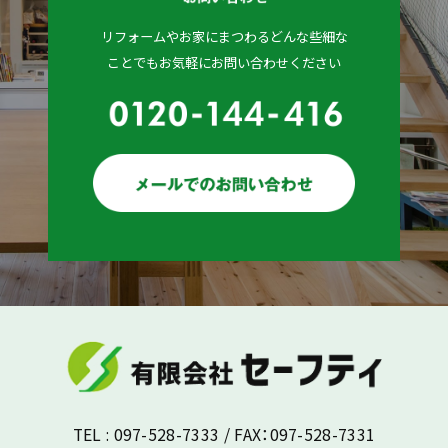
リフォームやお家にまつわるどんな些細な
ことでもお気軽にお問い合わせください
TEL : 097-528-7333 / FAX：097-528-7331