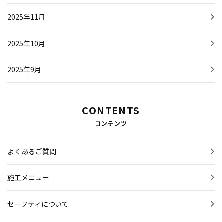
2025年11月
2025年10月
2025年9月
CONTENTS
コンテンツ
よくあるご質問
施工メニュー
セーフティについて