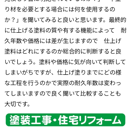
り材を必要とする場合には何を使用するの
か？」を聞いてみると良いと思います。最終的
に仕上げる塗料の質や有する機能によって 耐
久年数や価格には差が生じますので 仕上げ
塗料はどれにするのか総合的に判断すると良
いでしょう。塗料や価格に気が向いて判断して
しまいがちですが、仕上げ塗りまでにどの様
な工程を行うのかで実際の耐久年数は変わっ
てしまいますので良く聞いて比較することも
大切です。