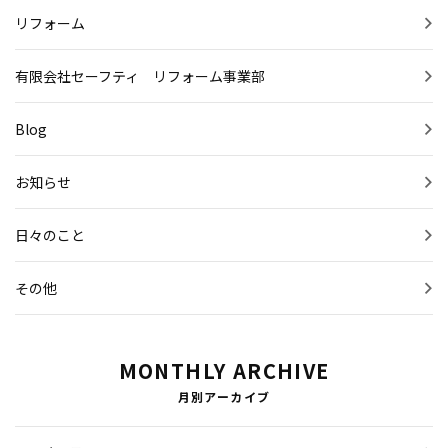
リフォーム
有限会社セーフティ リフォーム事業部
Blog
お知らせ
日々のこと
その他
MONTHLY ARCHIVE
月別アーカイブ