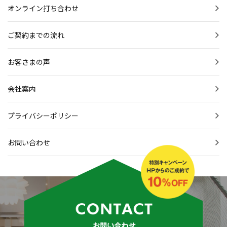
オンライン打ち合わせ
ご契約までの流れ
お客さまの声
会社案内
プライバシーポリシー
お問い合わせ