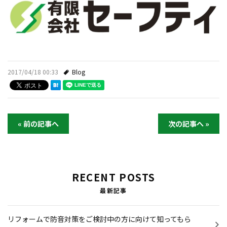
2017/04/18 00:33
Blog
« 前の記事へ
次の記事へ »
RECENT POSTS
最新記事
リフォームで防音対策をご検討中の方に向けて知ってもら