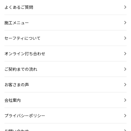
よくあるご質問
施工メニュー
セーフティについて
オンライン打ち合わせ
ご契約までの流れ
お客さまの声
会社案内
プライバシーポリシー
お問い合わせ