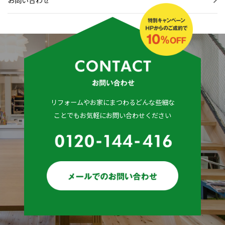
リフォームやお家にまつわるどんな些細な
ことでもお気軽にお問い合わせください