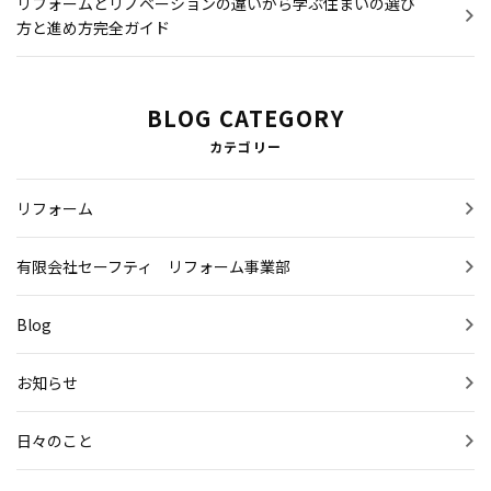
リフォームとリノベーションの違いから学ぶ住まいの選び
方と進め方完全ガイド
BLOG CATEGORY
カテゴリー
リフォーム
有限会社セーフティ リフォーム事業部
Blog
お知らせ
日々のこと