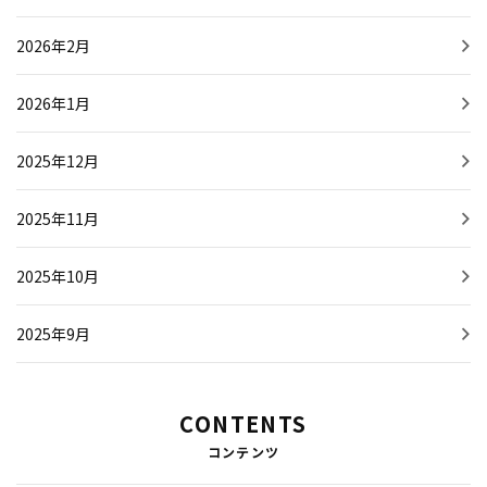
2026年2月
2026年1月
2025年12月
2025年11月
2025年10月
2025年9月
CONTENTS
コンテンツ