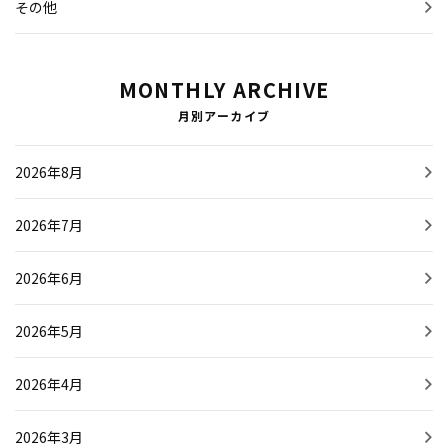
その他
MONTHLY ARCHIVE
月別アーカイブ
2026年8月
2026年7月
2026年6月
2026年5月
2026年4月
2026年3月