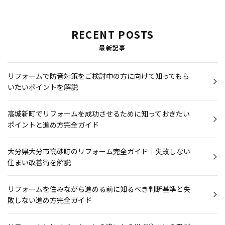
RECENT POSTS
最新記事
リフォームで防音対策をご検討中の方に向けて知ってもら
いたいポイントを解説
高城新町でリフォームを成功させるために知っておきたい
ポイントと進め方完全ガイド
大分県大分市高砂町のリフォーム完全ガイド｜失敗しない
住まい改善術を解説
リフォームを住みながら進める前に知るべき判断基準と失
敗しない進め方完全ガイド