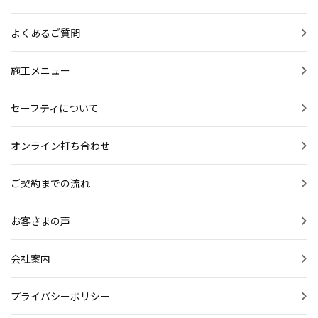
よくあるご質問
施工メニュー
セーフティについて
オンライン打ち合わせ
ご契約までの流れ
お客さまの声
会社案内
プライバシーポリシー