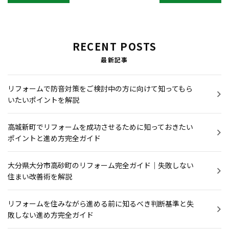
RECENT POSTS
最新記事
リフォームで防音対策をご検討中の方に向けて知ってもら
いたいポイントを解説
高城新町でリフォームを成功させるために知っておきたい
ポイントと進め方完全ガイド
大分県大分市高砂町のリフォーム完全ガイド｜失敗しない
住まい改善術を解説
リフォームを住みながら進める前に知るべき判断基準と失
敗しない進め方完全ガイド