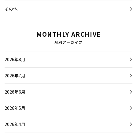
その他
MONTHLY ARCHIVE
月別アーカイブ
2026年8月
2026年7月
2026年6月
2026年5月
2026年4月