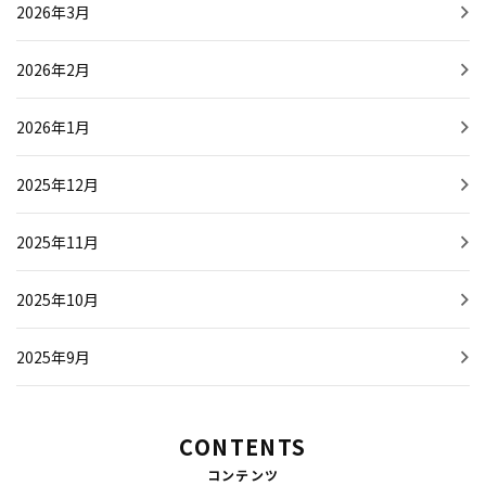
2026年3月
2026年2月
2026年1月
2025年12月
2025年11月
2025年10月
2025年9月
CONTENTS
コンテンツ