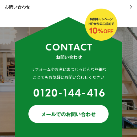
お問い合わせ
リフォームやお家にまつわるどんな些細な
ことでもお気軽にお問い合わせください