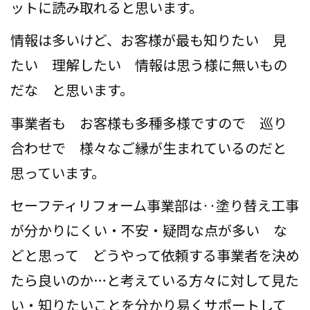
ットに読み取れると思います。
情報は多いけど、お客様が最も知りたい 見
たい 理解したい 情報は思う様に無いもの
だな と思います。
事業者も お客様も多種多様ですので 巡り
合わせで 様々なご縁が生まれているのだと
思っています。
セーフティリフォーム事業部は‥塗り替え工事
が分かりにくい・不安・疑問な点が多い な
どと思って どうやって依頼する事業者を決め
たら良いのか…と考えている方々に対して見た
い・知りたいことを分かり易くサポートして