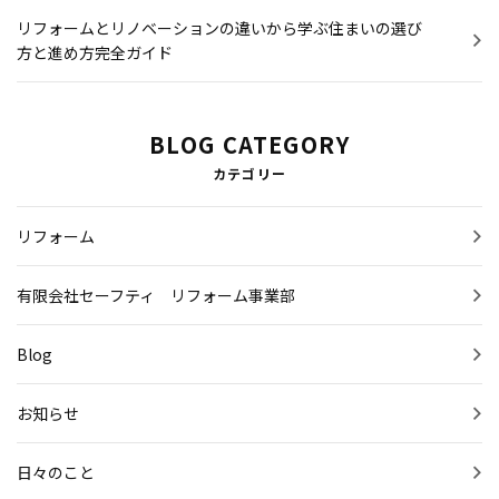
リフォームとリノベーションの違いから学ぶ住まいの選び
方と進め方完全ガイド
BLOG CATEGORY
カテゴリー
リフォーム
有限会社セーフティ リフォーム事業部
Blog
お知らせ
日々のこと