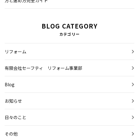
方と進め方完全ガイド
BLOG CATEGORY
カテゴリー
リフォーム
有限会社セーフティ リフォーム事業部
Blog
お知らせ
日々のこと
その他