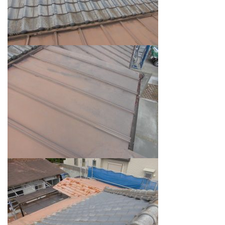
会社案内
プライバシーポリシー
お問い合わせ
施工事例
お知らせ
スタッフブログ