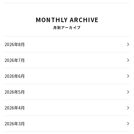
MONTHLY ARCHIVE
月別アーカイブ
2026年8月
2026年7月
2026年6月
2026年5月
2026年4月
2026年3月