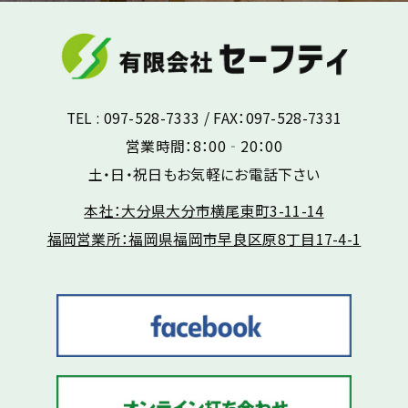
TEL : 097-528-7333 / FAX：097-528-7331
営業時間：8：00‐20：00
土・日・祝日もお気軽にお電話下さい
本社：大分県大分市横尾東町3-11-14
福岡営業所：福岡県福岡市早良区原8丁目17-4-1