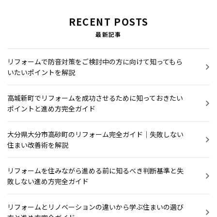
RECENT POSTS
最新記事
リフォームで防音対策をご検討中の方に向けて知ってもら
いたいポイントを解説
高城新町でリフォームを成功させるために知っておきたい
ポイントと進め方完全ガイド
大分県大分市高砂町のリフォーム完全ガイド｜失敗しない
住まい改善術を解説
リフォームを住みながら進める前に知るべき判断基準と失
敗しない進め方完全ガイド
リフォームとリノベーションの違いから学ぶ住まいの選び