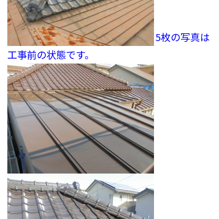
5枚の写真は
工事前の状態です。