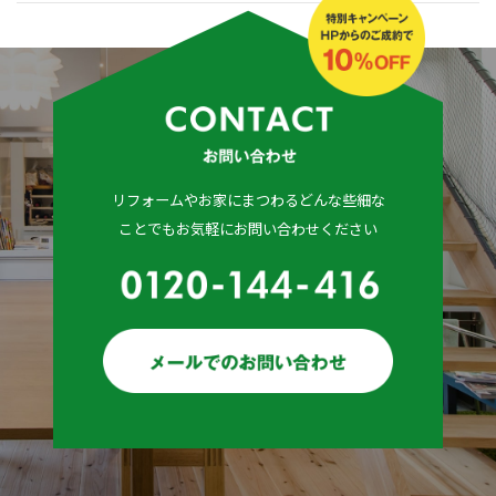
リフォームやお家にまつわるどんな些細な
ことでもお気軽にお問い合わせください