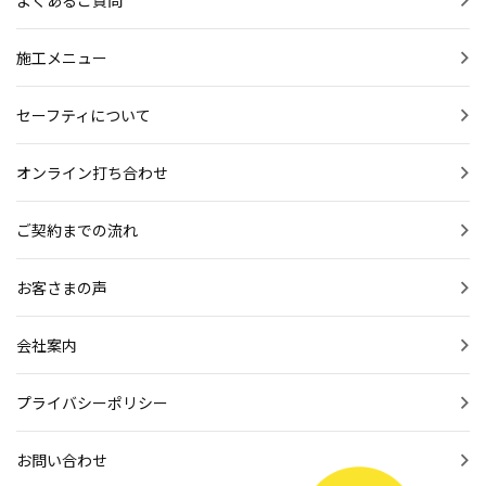
よくあるご質問
施工メニュー
セーフティについて
オンライン打ち合わせ
ご契約までの流れ
お客さまの声
会社案内
プライバシーポリシー
お問い合わせ