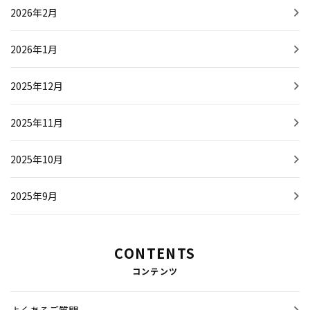
2026年2月
2026年1月
2025年12月
2025年11月
2025年10月
2025年9月
CONTENTS
コンテンツ