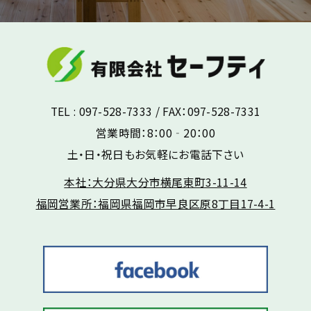
TEL : 097-528-7333 / FAX：097-528-7331
営業時間：8：00‐20：00
土・日・祝日もお気軽にお電話下さい
本社：大分県大分市横尾東町3-11-14
福岡営業所：福岡県福岡市早良区原8丁目17-4-1