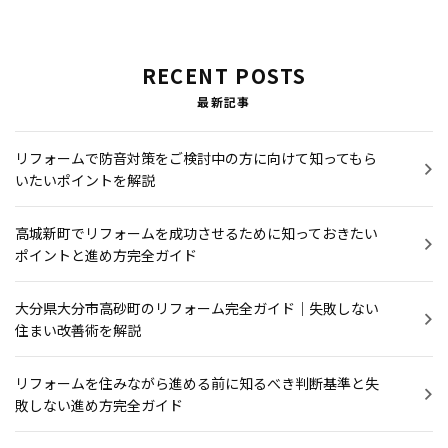
RECENT POSTS
最新記事
リフォームで防音対策をご検討中の方に向けて知ってもら
いたいポイントを解説
高城新町でリフォームを成功させるために知っておきたい
ポイントと進め方完全ガイド
大分県大分市高砂町のリフォーム完全ガイド｜失敗しない
住まい改善術を解説
リフォームを住みながら進める前に知るべき判断基準と失
敗しない進め方完全ガイド