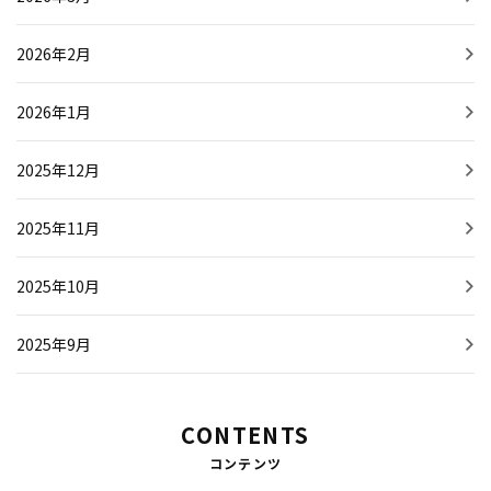
2026年2月
2026年1月
2025年12月
2025年11月
2025年10月
2025年9月
CONTENTS
コンテンツ