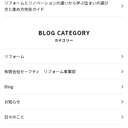
リフォームとリノベーションの違いから学ぶ住まいの選び
方と進め方完全ガイド
BLOG CATEGORY
カテゴリー
リフォーム
有限会社セーフティ リフォーム事業部
Blog
お知らせ
日々のこと