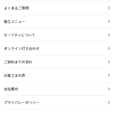
よくあるご質問
施工メニュー
セーフティについて
オンライン打ち合わせ
ご契約までの流れ
お客さまの声
会社案内
プライバシーポリシー