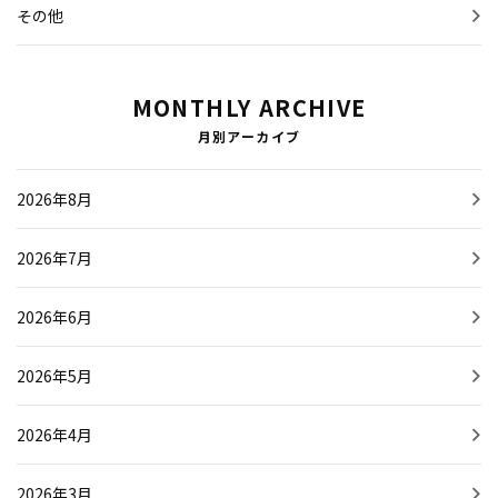
その他
MONTHLY ARCHIVE
月別アーカイブ
2026年8月
2026年7月
2026年6月
2026年5月
2026年4月
2026年3月