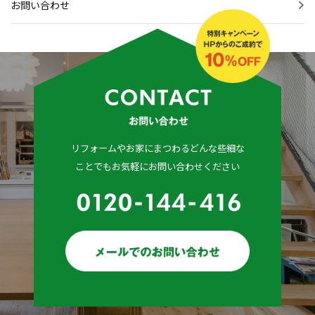
お問い合わせ
リフォームやお家にまつわるどんな些細な
ことでもお気軽にお問い合わせください