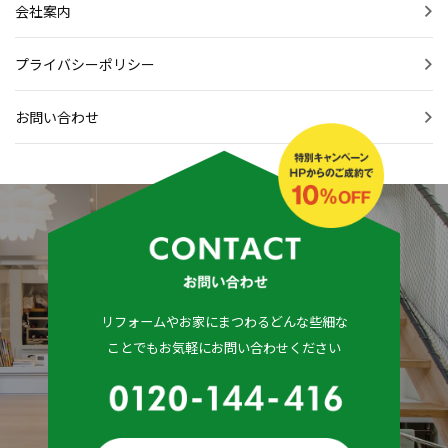
会社案内
プライバシーポリシー
お問い合わせ
リフォームやお家にまつわるどんな些細な
ことでもお気軽にお問い合わせください