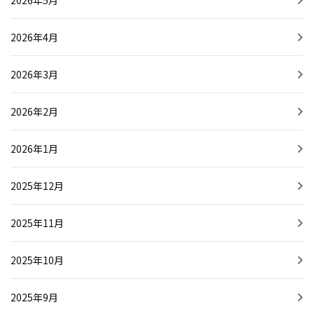
2026年5月
2026年4月
2026年3月
2026年2月
2026年1月
2025年12月
2025年11月
2025年10月
2025年9月