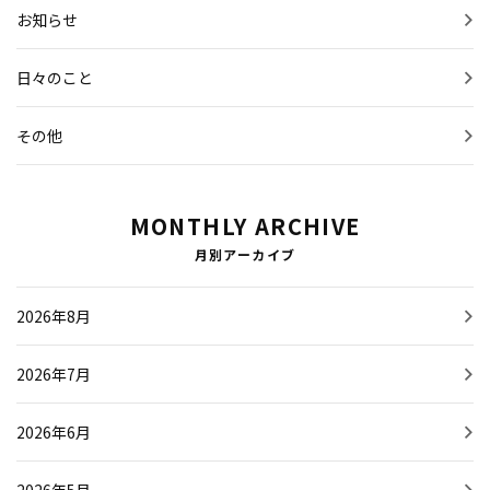
お知らせ
日々のこと
その他
MONTHLY ARCHIVE
月別アーカイブ
2026年8月
2026年7月
2026年6月