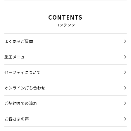
CONTENTS
コンテンツ
よくあるご質問
施工メニュー
セーフティについて
オンライン打ち合わせ
ご契約までの流れ
お客さまの声