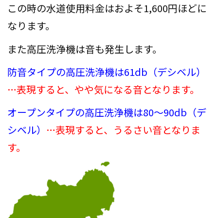
この時の水道使用料金はおよそ1,600円ほどに
なります。
また高圧洗浄機は音も発生します。
防音タイプの高圧洗浄機は61db（デシベル）
…表現すると、やや気になる音となります。
オープンタイプの高圧洗浄機は80～90db（デ
シベル）
…表現すると、うるさい音となりま
す。