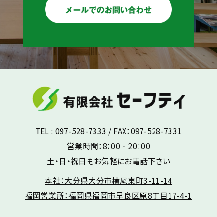
TEL : 097-528-7333 / FAX：097-528-7331
営業時間：8：00‐20：00
土・日・祝日もお気軽にお電話下さい
本社：大分県大分市横尾東町3-11-14
福岡営業所：福岡県福岡市早良区原8丁目17-4-1