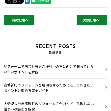
« 前の記事へ
次の記事へ »
RECENT POSTS
最新記事
リフォームで防音対策をご検討中の方に向けて知ってもら
いたいポイントを解説
高城新町でリフォームを成功させるために知っておきたい
ポイントと進め方完全ガイド
大分県大分市高砂町のリフォーム完全ガイド｜失敗しない
住まい改善術を解説