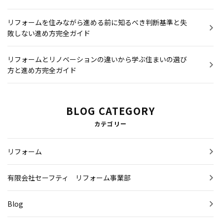
リフォームを住みながら進める前に知るべき判断基準と失
敗しない進め方完全ガイド
リフォームとリノベーションの違いから学ぶ住まいの選び
方と進め方完全ガイド
BLOG CATEGORY
カテゴリー
リフォーム
有限会社セーフティ リフォーム事業部
Blog