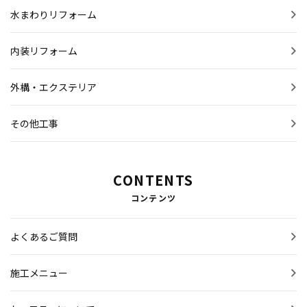
水まわりリフォーム
内装リフォーム
外構・エクステリア
その他工事
CONTENTS
コンテンツ
よくあるご質問
施工メニュー