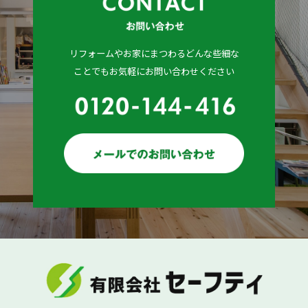
リフォームやお家にまつわるどんな些細な
ことでもお気軽にお問い合わせください