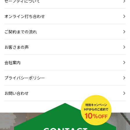
セーフティについて
オンライン打ち合わせ
ご契約までの流れ
お客さまの声
会社案内
プライバシーポリシー
お問い合わせ