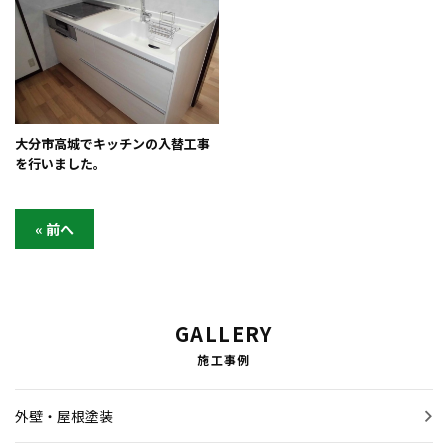
大分市高城でキッチンの入替工事
を行いました。
« 前へ
GALLERY
施工事例
外壁・屋根塗装