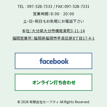
TEL : 097-528-7333 / FAX：097-528-7331
営業時間：8：00‐20：00
土・日・祝日もお気軽にお電話下さい
本社：大分県大分市横尾東町3-11-14
福岡営業所：福岡県福岡市早良区原8丁目17-4-1
© 2026 有限会社セーフティ All Rights Reserved.