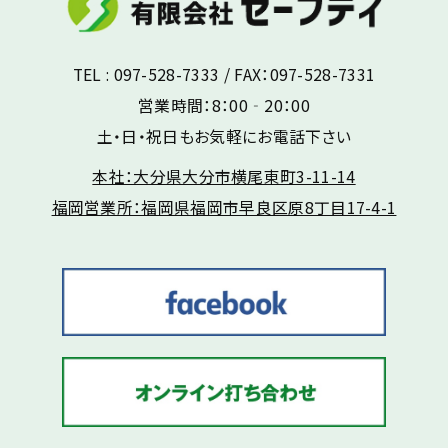
TEL : 097-528-7333 / FAX：097-528-7331
営業時間：8：00‐20：00
土・日・祝日もお気軽にお電話下さい
本社：大分県大分市横尾東町3-11-14
福岡営業所：福岡県福岡市早良区原8丁目17-4-1