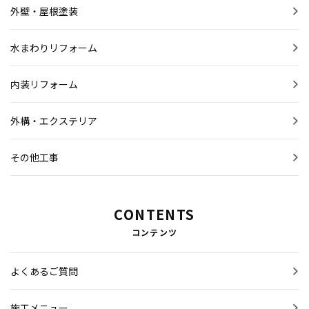
外壁・屋根塗装
水まわりリフォーム
内装リフォーム
外構・エクステリア
その他工事
CONTENTS
コンテンツ
よくあるご質問
施工メニュー