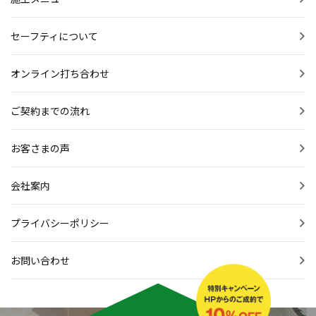
セーフティについて
オンライン打ち合わせ
ご契約までの流れ
お客さまの声
会社案内
プライバシーポリシー
お問い合わせ