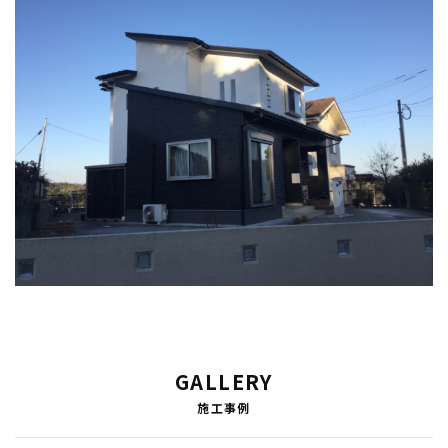
GALLERY
施工事例