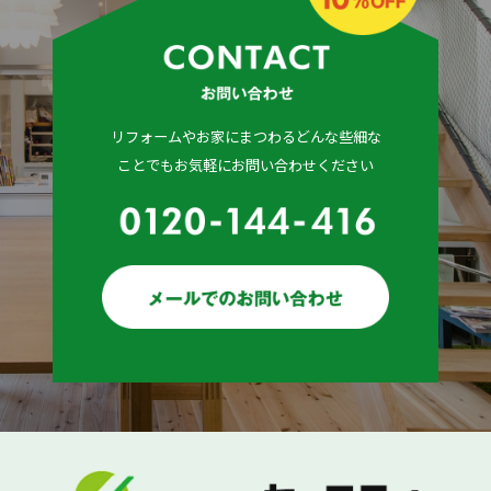
リフォームやお家にまつわるどんな些細な
ことでもお気軽にお問い合わせください