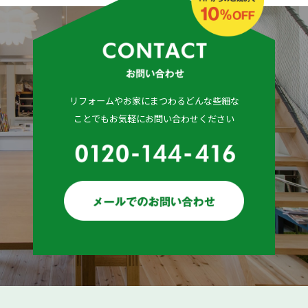
リフォームやお家にまつわるどんな些細な
ことでもお気軽にお問い合わせください