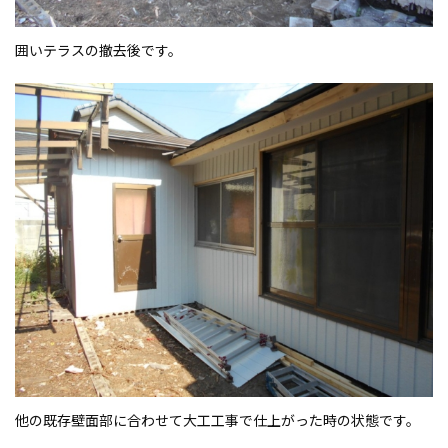
囲いテラスの撤去後です。
他の既存壁面部に合わせて大工工事で仕上がった時の状態です。