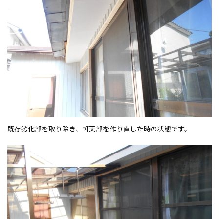
既存劣化部を取り除き、軒天部を作り直した時の状態です。