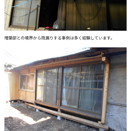
増築部との境界から雨漏りする事例は多く経験しています。