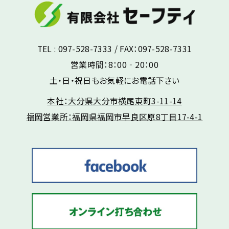
TEL : 097-528-7333 / FAX：097-528-7331
営業時間：8：00‐20：00
土・日・祝日もお気軽にお電話下さい
本社：大分県大分市横尾東町3-11-14
福岡営業所：福岡県福岡市早良区原8丁目17-4-1