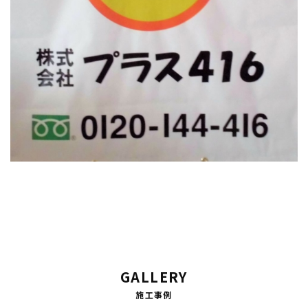
GALLERY
施工事例