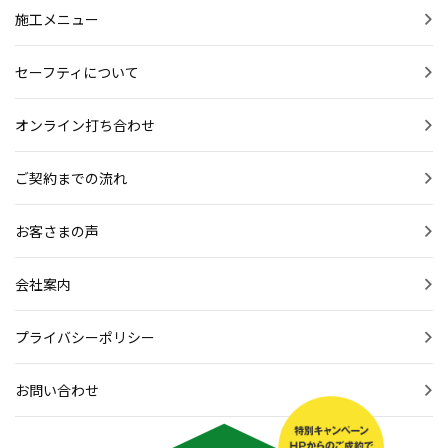
施工メニュー
セーフティについて
オンライン打ち合わせ
ご契約までの流れ
お客さまの声
会社案内
プライバシーポリシー
お問い合わせ