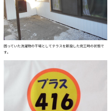
困っていた洗濯物の干場としてテラスを新設した完工時の状態で
す。