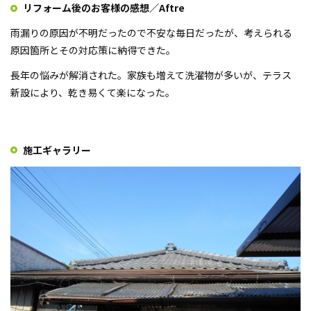
リフォーム後のお客様の感想／Aftre
雨漏りの原因が不明だったので不安な毎日だったが、考えられる
原因箇所とその対応策に納得できた。
長年の悩みが解消された。家族も増えて洗濯物が多いが、テラス
新設により、乾き易くて楽になった。
施工ギャラリー