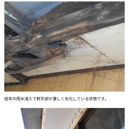
経年の雨水浸入で軒天部が激しく劣化している状態です。