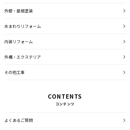
外壁・屋根塗装
水まわりリフォーム
内装リフォーム
外構・エクステリア
その他工事
CONTENTS
コンテンツ
よくあるご質問