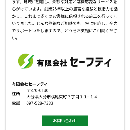
ます。地域に密着し、柔軟な対応と臨機応変なサービスを
心がけています。創業25年以上の豊富な経験と技術力を活
かし、これまで多くのお客様に信頼される施工を行ってま
いりました。どんな些細なご相談でも丁寧に対応し、全力
でサポートいたしますので、どうぞお気軽にご相談くださ
い。
有限会社セーフティ
〒870-0130
住所
大分県大分市横尾東町３丁目１１−１４
電話
097-528-7333
お問い合わせ