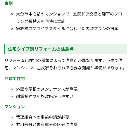
事例
大分市中心部のマンションで、玄関ドア交換と廊下のフロー
リング張替えを同時に実施
家族構成やライフスタイルに合わせた内装プランの提案
住宅タイプ別リフォームの注意点
リフォームは住宅の種類によって注意点が異なります。戸建て住
宅、マンション、古民家それぞれで必要な知識と準備があります。
戸建て住宅
外壁や屋根のメンテナンスが重要
耐震補強や断熱改修がしやすい
マンション
管理組合への事前申請が必要
共用部分と専有部分の区分に注意