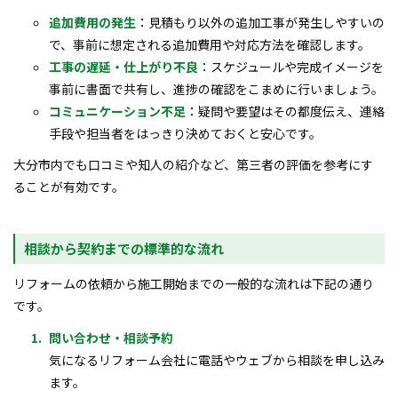
追加費用の発生
：見積もり以外の追加工事が発生しやすいの
で、事前に想定される追加費用や対応方法を確認します。
工事の遅延・仕上がり不良
：スケジュールや完成イメージを
事前に書面で共有し、進捗の確認をこまめに行いましょう。
コミュニケーション不足
：疑問や要望はその都度伝え、連絡
手段や担当者をはっきり決めておくと安心です。
大分市内でも口コミや知人の紹介など、第三者の評価を参考にす
ることが有効です。
相談から契約までの標準的な流れ
リフォームの依頼から施工開始までの一般的な流れは下記の通り
です。
問い合わせ・相談予約
気になるリフォーム会社に電話やウェブから相談を申し込み
ます。