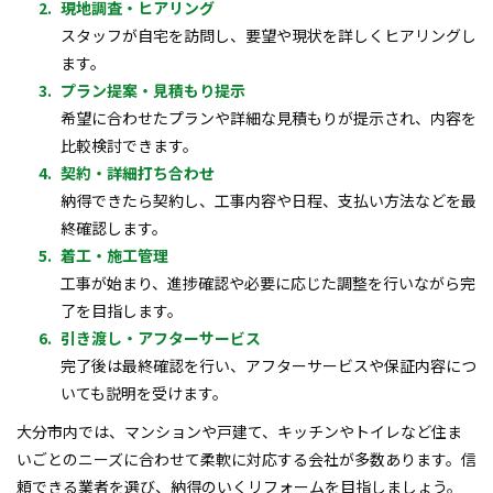
現地調査・ヒアリング
スタッフが自宅を訪問し、要望や現状を詳しくヒアリングし
ます。
プラン提案・見積もり提示
希望に合わせたプランや詳細な見積もりが提示され、内容を
比較検討できます。
契約・詳細打ち合わせ
納得できたら契約し、工事内容や日程、支払い方法などを最
終確認します。
着工・施工管理
工事が始まり、進捗確認や必要に応じた調整を行いながら完
了を目指します。
引き渡し・アフターサービス
完了後は最終確認を行い、アフターサービスや保証内容につ
いても説明を受けます。
大分市内では、マンションや戸建て、キッチンやトイレなど住ま
いごとのニーズに合わせて柔軟に対応する会社が多数あります。信
頼できる業者を選び、納得のいくリフォームを目指しましょう。