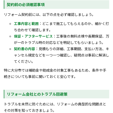
契約前の必須確認事項
リフォーム契約前には、以下の点を必ず確認しましょう。
工事内容と範囲
：どこまで施工してもらえるのか、細かく打
ち合わせて確認します。
保証・アフターサービス
：工事後の無料点検や長期保証、万
が一のトラブル時の対応などを明記してもらいましょう。
契約書の内容
：見積もりの詳細、工事期間、支払い方法、キ
ャンセル規定などを一つ一つ確認し、疑問点は事前に解消し
てください。
特に大分市では補助金や助成金の対象工事もあるため、条件や手
続きについても事前に聞いておくと安心です。
リフォーム会社とのトラブル回避策
トラブルを未然に防ぐためには、リフォームの典型的な問題点と
その対策を知っておきましょう。