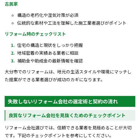
古民家
構造の老朽化や湿気対策が必須
伝統的な素材や工法を理解した施工業者選びがポイント
リフォーム時のチェックリスト
住宅の構造と現状をしっかり把握
地域密着の実績ある業者に相談
補助金や助成金の最新情報を確認
大分市でのリフォームは、地元の生活スタイルや環境にマッチし
た提案ができる業者選びが成功のカギになります。
失敗しないリフォーム会社の選定術と契約の流れ
良質なリフォーム会社を見抜くためのチェックポイント
リフォーム会社選びでは、信頼できる業者を見極めることが大切
です。下記のチェックポイントを参考にしてください。