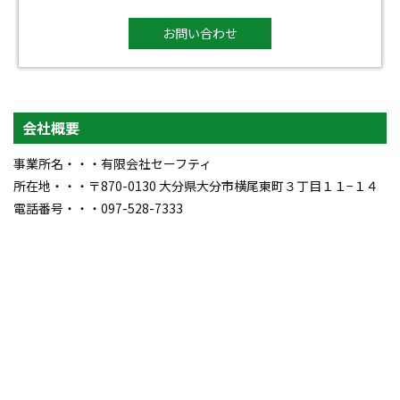
お問い合わせ
会社概要
事業所名・・・有限会社セーフティ
所在地・・・〒870-0130 大分県大分市横尾東町３丁目１１−１４
電話番号・・・097-528-7333