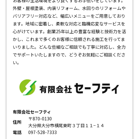
お客様の生活環境をより良くするお手伝いをしています。
外壁・屋根塗装、内装リフォーム、水回りのリフォームや
バリアフリー対応など、幅広いメニューをご用意しており
ます。地域に密着し、柔軟な対応と臨機応変なサービスを
心がけています。創業25年以上の豊富な経験と技術力を活
かし、これまで多くのお客様に信頼される施工を行ってま
いりました。どんな些細なご相談でも丁寧に対応し、全力
でサポートいたしますので、どうぞお気軽にご相談くださ
い。
有限会社セーフティ
〒870-0130
住所
大分県大分市横尾東町３丁目１１−１４
電話
097-528-7333