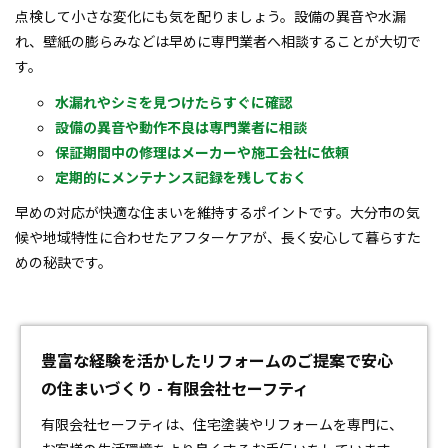
点検して小さな変化にも気を配りましょう。設備の異音や水漏
れ、壁紙の膨らみなどは早めに専門業者へ相談することが大切で
す。
水漏れやシミを見つけたらすぐに確認
設備の異音や動作不良は専門業者に相談
保証期間中の修理はメーカーや施工会社に依頼
定期的にメンテナンス記録を残しておく
早めの対応が快適な住まいを維持するポイントです。大分市の気
候や地域特性に合わせたアフターケアが、長く安心して暮らすた
めの秘訣です。
豊富な経験を活かしたリフォームのご提案で安心
の住まいづくり - 有限会社セーフティ
有限会社セーフティは、住宅塗装や
リフォーム
を専門に、