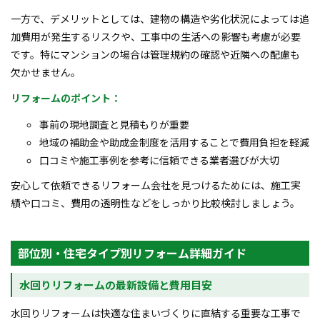
一方で、デメリットとしては、建物の構造や劣化状況によっては追
加費用が発生するリスクや、工事中の生活への影響も考慮が必要
です。特にマンションの場合は管理規約の確認や近隣への配慮も
欠かせません。
リフォームのポイント：
事前の現地調査と見積もりが重要
地域の補助金や助成金制度を活用することで費用負担を軽減
口コミや施工事例を参考に信頼できる業者選びが大切
安心して依頼できるリフォーム会社を見つけるためには、施工実
績や口コミ、費用の透明性などをしっかり比較検討しましょう。
部位別・住宅タイプ別リフォーム詳細ガイド
水回りリフォームの最新設備と費用目安
水回りリフォームは快適な住まいづくりに直結する重要な工事で