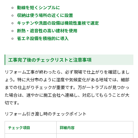
動線を短くシンプルに
収納は使う場所の近くに設置
キッチンや洗面の設備は機能性重視で選定
断熱・遮音性の高い建材を使用
省エネ設備を積極的に導入
工事完了後のチェックリストと注意事項
リフォーム工事が終わったら、必ず現場で仕上がりを確認しまし
ょう。特に大分市のように湿度や気候変化がある地域では、細部
までの仕上がりチェックが重要です。万が一トラブルが見つかっ
た場合は、速やかに施工会社へ連絡し、対応してもらうことが大
切です。
リフォーム引き渡し時のチェックポイント
チェック項目
詳細内容