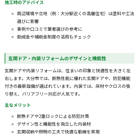
施工時のアドバイス
周辺環境や立地（例：大分駅近くの高層住宅）は塗料や工法
選びに影響
事例や口コミで業者選びの参考に
助成金や補助金制度の活用もチェック
玄関ドア・内装リフォームのデザインと機能性
玄関ドアや内装リフォームは、住まいの印象と快適性を大きく左
右します。大分市では、断熱性能に優れた玄関ドアや、防犯機能
付きの最新設備が選ばれています。内装では、床材やクロスの張
り替え、バリアフリー対応が人気です。
主なメリット
断熱ドアや2重ロックによる防犯対策
デザイン性と機能性を両立した内装材
玄関収納や照明の工夫で快適な動線を実現