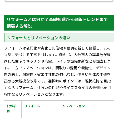
リフォームとは何か？基礎知識から最新トレンドまで
網羅する解説
リフォームとリノベーションの違い
リフォームは老朽化や劣化した住宅や設備を新しく修繕し、元の
状態に近づける工事を指します。例えば、大分市内の築年数が経
過した住宅でキッチンや浴室、トイレの設備更新などが該当しま
す。一方でリノベーションは、間取りの変更や機能性・デザイン
性の向上、耐震性・省エネ性能の強化など、住まい全体の価値を
高める大規模な改修です。選択時のポイントは、現状維持を目指
すならリフォーム、住まいの性能やライフスタイルの最適化を目
指すならリノベーションとなります。
比較項
リフォーム
リノベーション
目