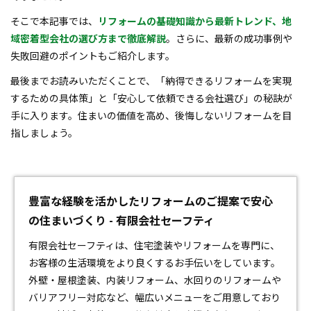
そこで本記事では、
リフォームの基礎知識から最新トレンド、地
域密着型会社の選び方まで徹底解説
。さらに、最新の成功事例や
失敗回避のポイントもご紹介します。
最後までお読みいただくことで、「納得できるリフォームを実現
するための具体策」と「安心して依頼できる会社選び」の秘訣が
手に入ります。住まいの価値を高め、後悔しないリフォームを目
指しましょう。
豊富な経験を活かしたリフォームのご提案で安心
の住まいづくり - 有限会社セーフティ
有限会社セーフティは、住宅塗装や
リフォーム
を専門に、
お客様の生活環境をより良くするお手伝いをしています。
外壁・屋根塗装、内装リフォーム、水回りのリフォームや
バリアフリー対応など、幅広いメニューをご用意しており