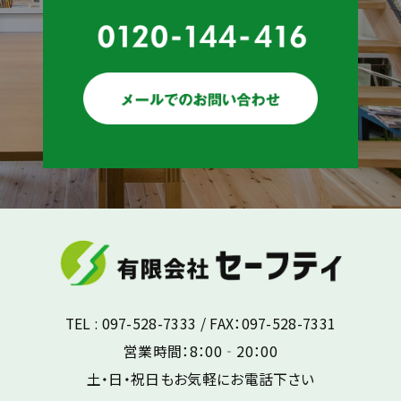
TEL : 097-528-7333 / FAX：097-528-7331
営業時間：8：00‐20：00
土・日・祝日もお気軽にお電話下さい