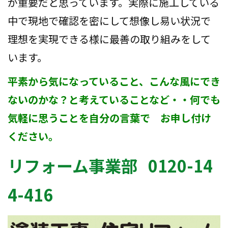
が重要だと思っています。実際に施工している
中で現地で確認を密にして想像し易い状況で
理想を実現できる様に最善の取り組みをして
います。
平素から気になっていること、こんな風にでき
ないのかな？と考えていることなど・・何でも
気軽に思うことを自分の言葉で お申し付け
ください。
リフォーム事業部 0120-14
4-416