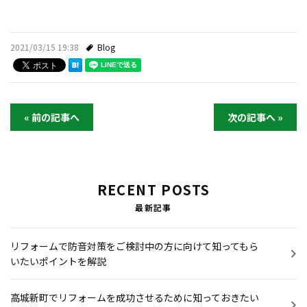
2021/03/15 19:38
Blog
« 前の記事へ
次の記事へ »
RECENT POSTS
最新記事
リフォームで防音対策をご検討中の方に向けて知ってもら
いたいポイントを解説
高城新町でリフォームを成功させるために知っておきたい