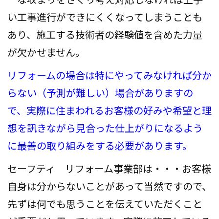
い工事進行ができにくくなってしまうことも
あり、施工する技術者の経験値を含めた力量
が欠かせません。
リフォームの場合は特にやってみなければ分か
らない（予測が難しい）場合がありますの
で、実際に住まわれるお客様の好みや希望と理
想を訊きながら見合った仕上がりになるよう
に最善の取り組みをする必要があります。
セーフティ リフォーム事業部は・・・お客様
自身は分からないことがあって当然ですので、
先ずは何でも思うことを伝えていただくこと