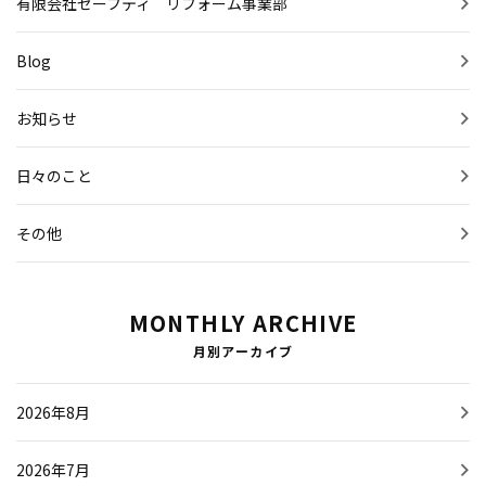
有限会社セーフティ リフォーム事業部
Blog
お知らせ
日々のこと
その他
MONTHLY ARCHIVE
月別アーカイブ
2026年8月
2026年7月