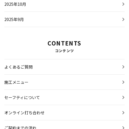
2025年10月
2025年9月
CONTENTS
コンテンツ
よくあるご質問
施工メニュー
セーフティについて
オンライン打ち合わせ
ご契約までの流れ