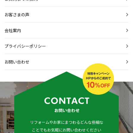
お客さまの声
会社案内
プライバシーポリシー
お問い合わせ
リフォームやお家にまつわるどんな些細な
ことでもお気軽にお問い合わせください