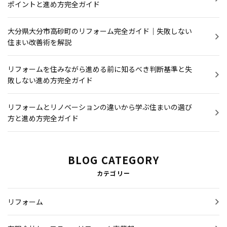
ポイントと進め方完全ガイド
大分県大分市高砂町のリフォーム完全ガイド｜失敗しない
住まい改善術を解説
リフォームを住みながら進める前に知るべき判断基準と失
敗しない進め方完全ガイド
リフォームとリノベーションの違いから学ぶ住まいの選び
方と進め方完全ガイド
BLOG CATEGORY
カテゴリー
リフォーム