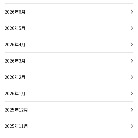
2026年6月
2026年5月
2026年4月
2026年3月
2026年2月
2026年1月
2025年12月
2025年11月